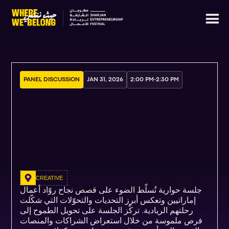
PANEL DISCUSSION
JAN 31, 2026
2:00 PM
-
2:30 PM
CREATIVE
جلسة حوارية تُسلّط الضوء على قصص نجاح روّاد أعمال
إماراتيين وتعكس أبرز التحديات والتحوّلات التي شكّلت
رحلتهم الريادية. تركّز الجلسة على تحويل الطموح إلى
فرص ملموسة من خلال استعراض الشراكات والمنصات