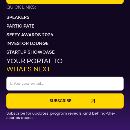
QUICK LINKS:
SPEAKERS
PARTICIPATE
SEFFY AWARDS 2026
INVESTOR LOUNGE
STARTUP SHOWCASE
YOUR PORTAL TO
WHAT’S NEXT
Subscribe for updates, program reveals, and behind-the-
scenes access.